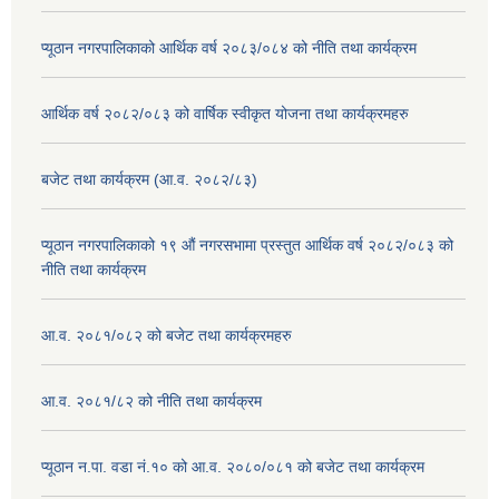
प्यूठान नगरपालिकाको आर्थिक वर्ष २०८३/०८४ को नीति तथा कार्यक्रम
आर्थिक वर्ष २०८२/०८३ को वार्षिक स्वीकृत योजना तथा कार्यक्रमहरु
बजेट तथा कार्यक्रम (आ.व. २०८२/८३)
प्यूठान नगरपालिकाको १९ औं नगरसभामा प्रस्तुत आर्थिक वर्ष २०८२/०८३ को
नीति तथा कार्यक्रम
आ.व. २०८१/०८२ को बजेट तथा कार्यक्रमहरु
आ.व. २०८१/८२ को नीति तथा कार्यक्रम
प्यूठान न.पा. वडा नं.१० को आ.व. २०८०/०८१ को बजेट तथा कार्यक्रम