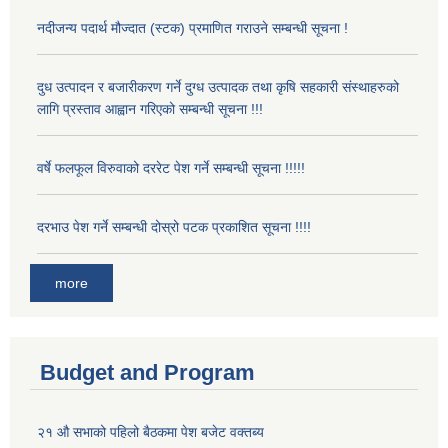
नदीजन्य पदार्थ मौज्दात (स्टक) प्रमाणित गराउने सम्बन्धी सूचना !
दुध उत्पादन र बजारीकरण गर्ने दुग्ध उत्पादक तथा कृषि सहकारी संस्थाहरुको
लागि प्रस्ताव आह्वान गरिएको सम्बन्धी सूचना !!!
वर्षे फलफूल विरुवाको दररेट पेश गर्ने सम्बन्धी सूचना !!!!!
दरभाउ पेश गर्ने सम्बन्धी दोस्रो पटक प्रकाशित सूचना !!!!
more
Budget and Program
२१ औ सभाको पहिलो बैठकमा पेश बजेट वक्तब्य