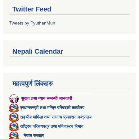
Twitter Feed
Tweets by PyuthanMun
Nepali Calendar
महत्वपुर्ण लिंकहरु
सुरक्षा तथा न्याय सम्बन्धी जानकारी
प्रधानमन्त्री तथा मन्त्रि परिषदको कार्यालय
सङ्घीय मामिला तथा सामान्य प्रशासन मन्त्रालय
राष्ट्रिय परिचयपत्र तथा पन्जिकरण बिभाग
नेपाल सरकार