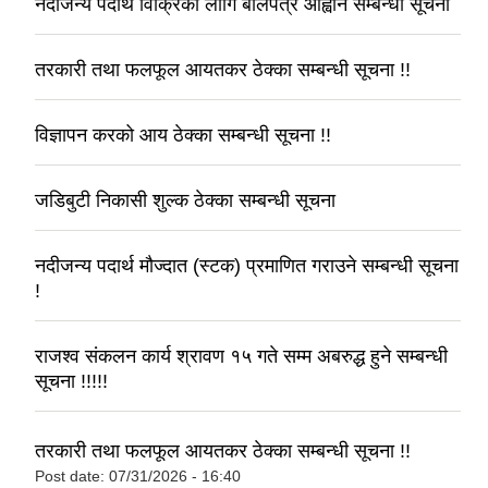
नदीजन्य पदार्थ विक्रिका लागि बोलपत्र आह्वान सम्बन्धी सूचना
तरकारी तथा फलफूल आयतकर ठेक्का सम्बन्धी सूचना !!
विज्ञापन करको आय ठेक्का सम्बन्धी सूचना !!
जडिबुटी निकासी शुल्क ठेक्का सम्बन्धी सूचना
नदीजन्य पदार्थ मौज्दात (स्टक) प्रमाणित गराउने सम्बन्धी सूचना
!
राजश्व संकलन कार्य श्रावण १५ गते सम्म अबरुद्ध हुने सम्बन्धी
सूचना !!!!!
तरकारी तथा फलफूल आयतकर ठेक्का सम्बन्धी सूचना !!
Post date:
07/31/2026 - 16:40