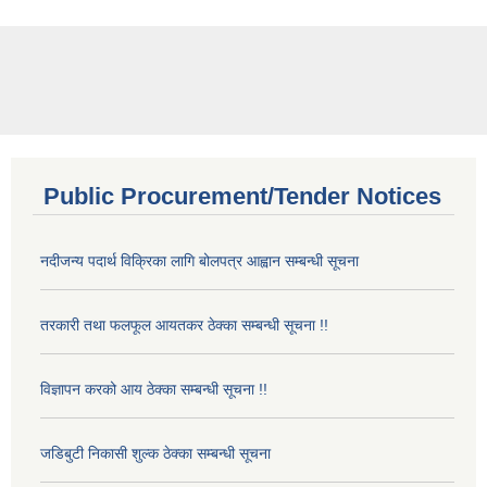
Public Procurement/Tender Notices
नदीजन्य पदार्थ विक्रिका लागि बोलपत्र आह्वान सम्बन्धी सूचना
तरकारी तथा फलफूल आयतकर ठेक्का सम्बन्धी सूचना !!
विज्ञापन करको आय ठेक्का सम्बन्धी सूचना !!
जडिबुटी निकासी शुल्क ठेक्का सम्बन्धी सूचना