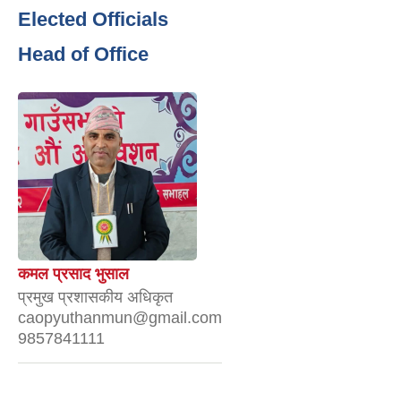
Elected Officials
Head of Office
कमल प्रसाद भुसाल
प्रमुख प्रशासकीय अधिकृत
caopyuthanmun@gmail.com
9857841111