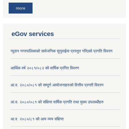
more
eGov services
प्यूठान नगरपालिकाको सार्वजनिक सुनुवाईमा प्रस्तुत गरिएको प्रगति विवरण
आर्थिक वर्ष २०८१/०८२ को वार्षिक प्रगित विवरण
आ.व. २०८०/०८१ को सम्पू्र्ण आयोजनाहरुको वित्तीय प्रगती विवरण
आ.व. २०८०/०८१ को संक्षिप्त वार्षिक प्रगति तथा मुख्य उपलब्धीहरु
आ.व. २०८०/८१ को आय व्यय संक्षिप्त