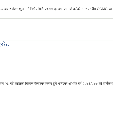
्य बजार क्षेत्र खुला गर्ने निर्णय मिति २०७७ श्रावण २४ गते बसेको नगर स्तरीय CCMC को
दररेट
ण २३ गते कालिका बिकास केन्द्रको हलमा हुने भनिएको आर्थिक बर्ष २०७६/०७७ को वार्षिक प्रगत