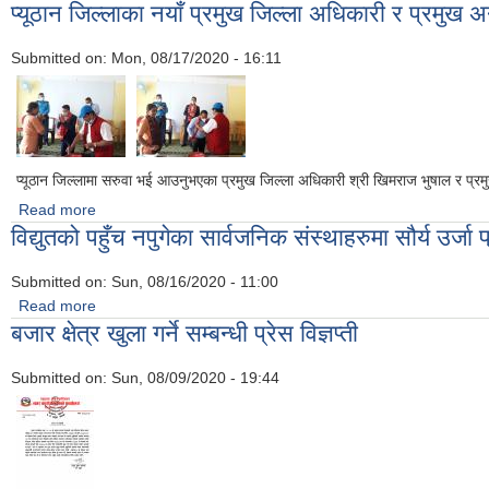
प्यूठान जिल्लाका नयाँ प्रमुख जिल्ला अधिकारी र प्रमुख 
Submitted on:
Mon, 08/17/2020 - 16:11
प्यूठान जिल्लामा सरुवा भई आउनुभएका प्रमुख जिल्ला अधिकारी श्री खिमराज भुषाल र प्
Read more
about प्यूठान जिल्लाका नयाँ प्रमुख जिल्ला अधिकारी र प्रमुख अनुसन्धान
विद्युतको पहुँच नपुगेका सार्वजनिक संस्थाहरुमा सौर्य उर
Submitted on:
Sun, 08/16/2020 - 11:00
Read more
about विद्युतको पहुँच नपुगेका सार्वजनिक संस्थाहरुमा सौर्य उर्जा प्रणाल
बजार क्षेत्र खुला गर्ने सम्बन्धी प्रेस विज्ञप्ती
Submitted on:
Sun, 08/09/2020 - 19:44