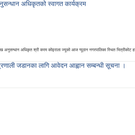
अनुसन्धान अधिकृतको स्वागत कार्यक्रम
रमुख अनुसन्धान अधिकृत श्री करम कोइराला ज्यूको आज प्यूठान नगरपालिका स्थित भित्रीकोट 
 अधिकृतको स्वागत कार्यक्रम
्जा प्रणाली जडानका लागि आवेदन आह्वान सम्बन्धी सूचना ।
ी जडानका लागि आवेदन आह्वान सम्बन्धी सूचना ।