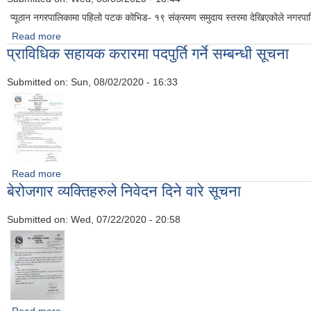
प्यूठान नगरपालिकामा पहिलो पटक कोभिड- १९ संक्रमण समुदाय स्तरमा देखिएकोले नगरपा
Read more
about नगरपालिकाको मुख्य बजार क्षेत्र सिल गर्ने सम्बन्धी सूचना
प्राविधिक सहायक करारमा पदपुर्ति गर्ने सम्बन्धी सूचना
Submitted on:
Sun, 08/02/2020 - 16:33
Read more
about प्राविधिक सहायक करारमा पदपुर्ति गर्ने सम्बन्धी सूचना
बेरोजगार व्यक्तिहरुले निवेदन दिने वारे सूचना
Submitted on:
Wed, 07/22/2020 - 20:58
Read more
about बेरोजगार व्यक्तिहरुले निवेदन दिने वारे सूचना