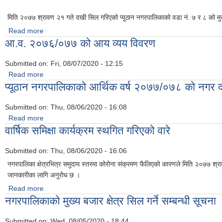
मिति २०७७ श्रावण २१ गते दखी सिल गरिएको प्यूठान नगरपालिकाको वडा नं. ७ र ८ को मुख
Read more
about बजार क्षेत्र खुला गर्ने सम्बन्धी प्रेस विज्ञप्ती
आ.व. २०७६/०७७ को आय व्यय विवरण
Submitted on:
Fri, 08/07/2020 - 12:15
Read more
about आ.व. २०७६/०७७ को आय व्यय विवरण
प्यूठान नगरपालिकाको आर्थिक वर्ष २०७७/०७८ को नगर 
Submitted on:
Thu, 08/06/2020 - 16:08
Read more
about प्यूठान नगरपालिकाको आर्थिक वर्ष २०७७/०७८ को नगर दररेट
वार्षिक समिक्षा कार्यक्रम स्थगित गरिएको वारे
Submitted on:
Thu, 08/06/2020 - 16:06
नगरपालिका क्षेत्रभित्र समुदाय स्तरमा कोरोना संक्रमण फैलिएको कारणले मिति २०७७ श्राव
जानकारीका लागि अनुरोध छ ।
Read more
about वार्षिक समिक्षा कार्यक्रम स्थगित गरिएको वारे
नगरपालिकाको मुख्य बजार क्षेत्र सिल गर्ने सम्बन्धी सूचना
Submitted on:
Wed, 08/05/2020 - 18:44