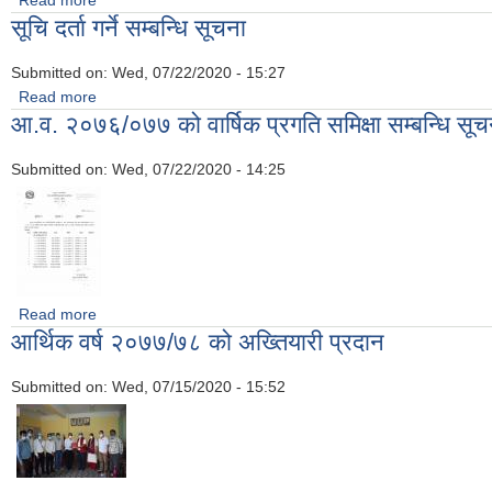
सूचि दर्ता गर्ने सम्बन्धि सूचना
Submitted on:
Wed, 07/22/2020 - 15:27
Read more
about सूचि दर्ता गर्ने सम्बन्धि सूचना
आ.व. २०७६/०७७ को वार्षिक प्रगति समिक्षा सम्बन्धि सूच
Submitted on:
Wed, 07/22/2020 - 14:25
Read more
about आ.व. २०७६/०७७ को वार्षिक प्रगति समिक्षा सम्बन्धि सूचना
आर्थिक वर्ष २०७७/७८ को अख्तियारी प्रदान
Submitted on:
Wed, 07/15/2020 - 15:52