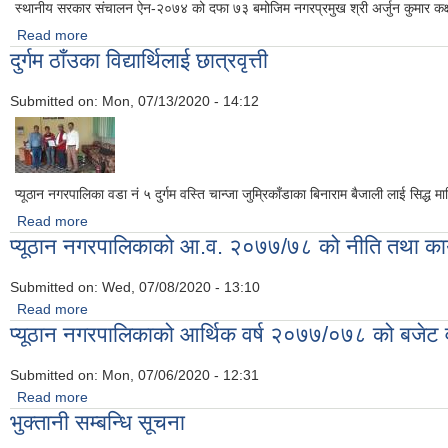
स्थानीय सरकार संचालन ऐन-२०७४ को दफा ७३ बमोजिम नगरप्रमुख श्री अर्जुन कुमार कक्
Read more
about आर्थिक वर्ष २०७७/७८ को अख्तियारी प्रदान
दुर्गम ठाँउका विद्यार्थिलाई छात्रवृत्ती
Submitted on:
Mon, 07/13/2020 - 14:12
प्यूठान नगरपालिका वडा नं ५ दुर्गम वस्ति चान्जा जुम्रिकाँडाका बिनाराम बैजाली लाई सिद्ध मा
Read more
about दुर्गम ठाँउका विद्यार्थिलाई छात्रवृत्ती
प्यूठान नगरपालिकाको आ.व. २०७७/७८ को नीति तथा कार
Submitted on:
Wed, 07/08/2020 - 13:10
Read more
about प्यूठान नगरपालिकाको आ.व. २०७७/७८ को नीति तथा कार्यक्रम
प्यूठान नगरपालिकाको आर्थिक वर्ष २०७७/०७८ को बजेट व
Submitted on:
Mon, 07/06/2020 - 12:31
Read more
about प्यूठान नगरपालिकाको आर्थिक वर्ष २०७७/०७८ को बजेट वक्तव्य
भुक्तानी सम्बन्धि सूचना