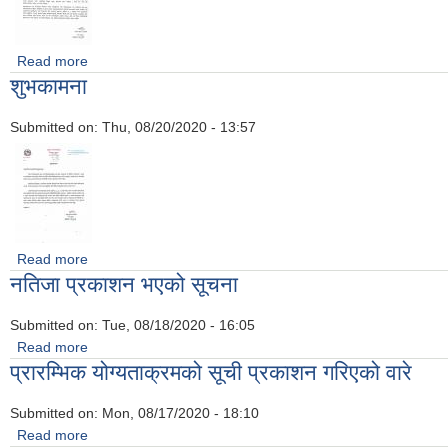
Read more
about हार्दिक अपिल
शुभकामना
Submitted on:
Thu, 08/20/2020 - 13:57
Read more
about शुभकामना
नतिजा प्रकाशन भएको सूचना
Submitted on:
Tue, 08/18/2020 - 16:05
Read more
about नतिजा प्रकाशन भएको सूचना
प्रारम्भिक योग्यताक्रमको सूची प्रकाशन गरिएको वारे
Submitted on:
Mon, 08/17/2020 - 18:10
Read more
about प्रारम्भिक योग्यताक्रमको सूची प्रकाशन गरिएको वारे