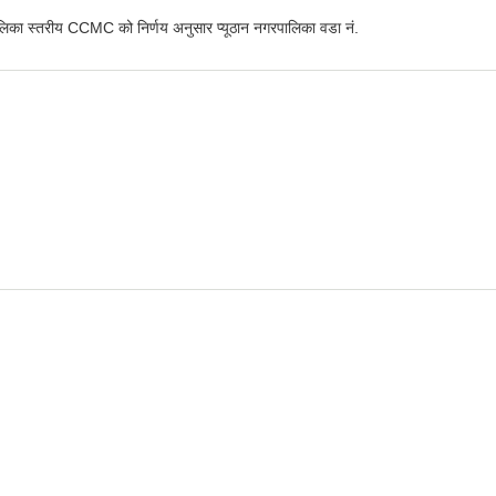
लिका स्तरीय CCMC को निर्णय अनुसार प्यूठान नगरपालिका वडा नं.