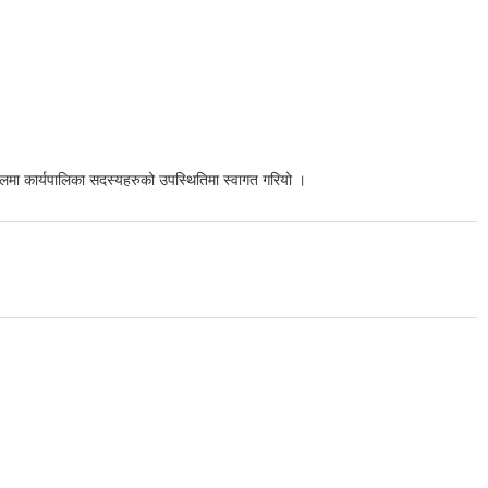
हलमा कार्यपालिका सदस्यहरुको उपस्थितिमा स्वागत गरियो ।