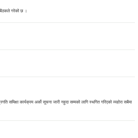
 बैठकले गरेको छ ।
ि समिक्षा कार्यक्रम अर्को सूचना जारी नहुदा सम्मको लागि स्थगित गरिएको व्यहोरा सबैमा