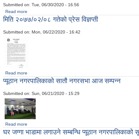
Submitted on:
Tue, 06/30/2020 - 16:56
Read more
about भुक्तानी सम्बन्धि सूचना
मिति २०७७/०२/०८ गतेको प्रेस विज्ञप्ती
Submitted on:
Mon, 06/22/2020 - 16:42
Read more
about मिति २०७७/०२/०८ गतेको प्रेस विज्ञप्ती
प्यूठान नगरपालिकाको सातौ नगरसभा आज सम्पन्न
Submitted on:
Sun, 06/21/2020 - 15:29
Read more
about प्यूठान नगरपालिकाको सातौ नगरसभा आज सम्पन्न
घर जग्गा भाडामा लगाउने सम्बन्धि प्यूठान नगरपालिकाको 