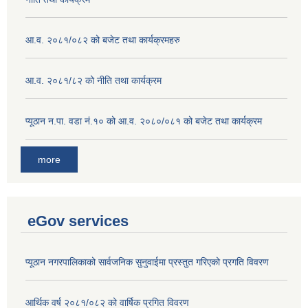
आ.व. २०८१/०८२ को बजेट तथा कार्यक्रमहरु
आ.व. २०८१/८२ को नीति तथा कार्यक्रम
प्यूठान न.पा. वडा नं.१० को आ.व. २०८०/०८१ को बजेट तथा कार्यक्रम
more
eGov services
प्यूठान नगरपालिकाको सार्वजनिक सुनुवाईमा प्रस्तुत गरिएको प्रगति विवरण
आर्थिक वर्ष २०८१/०८२ को वार्षिक प्रगित विवरण