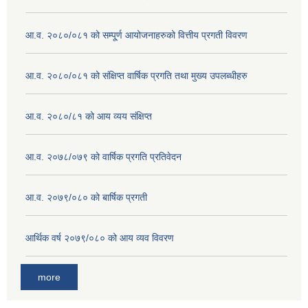
आ.व. २०८०/०८१ को सम्पू्र्ण आयोजनाहरुको वित्तीय प्रगती विवरण
आ.व. २०८०/०८१ को संक्षिप्त वार्षिक प्रगति तथा मुख्य उपलब्धीहरु
आ.व. २०८०/८१ को आय व्यय संक्षिप्त
आ.व. २०७८/०७९ को वार्षिक प्रगति प्रतिवेदन
आ.व. २०७९/०८० को बार्षिक प्रगती
आर्थिक वर्ष २०७९/०८० को आय व्यव विवरण
more