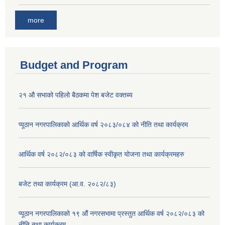
more
Budget and Program
२१ औ सभाको पहिलो बैठकमा पेश बजेट वक्तब्य
प्यूठान नगरपालिकाको आर्थिक वर्ष २०८३/०८४ को नीति तथा कार्यक्रम
आर्थिक वर्ष २०८२/०८३ को वार्षिक स्वीकृत योजना तथा कार्यक्रमहरु
बजेट तथा कार्यक्रम (आ.व. २०८२/८३)
प्यूठान नगरपालिकाको १९ औं नगरसभामा प्रस्तुत आर्थिक वर्ष २०८२/०८३ को
नीति तथा कार्यक्रम