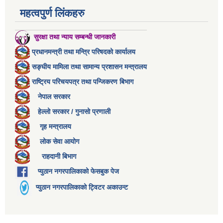
महत्वपुर्ण लिंकहरु
सुरक्षा तथा न्याय सम्बन्धी जानकारी
प्रधानमन्त्री तथा मन्त्रि परिषदको कार्यालय
सङ्घीय मामिला तथा सामान्य प्रशासन मन्त्रालय
राष्ट्रिय परिचयपत्र तथा पन्जिकरण बिभाग
नेपाल सरकार
हेल्लो सरकार / गुनासो प्रणाली
गृह मन्त्रालय
लोक सेवा आयोग
राहदानी बिभाग
प्युठान नगरपालिकाको फेसबुक पेज
प्युठान नगरपालिकाको ट्विटर अकाउन्ट