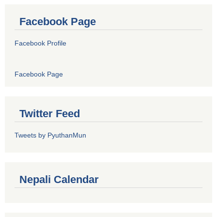
Facebook Page
Facebook Profile
Facebook Page
Twitter Feed
Tweets by PyuthanMun
Nepali Calendar