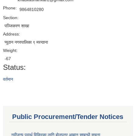
Phone:
9864810280
Section:
पञ्जिकरण शाखा
Address:
प्यूठान नगरपालिका ९ मरन्ठाना
Weight:
-67
Status:
वर्तमान
Public Procurement/Tender Notices
नदीजन्य पदार्थ विक्रिका लागि बोलपत्र आह्वान सम्बन्धी सूचना