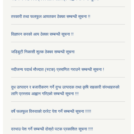
तरकारी तथा फलफूल आयतकर ठेक्का सम्बन्धी सूचना !!
विज्ञापन करको आय ठेक्का सम्बन्धी सूचना !!
जडिबुटी निकासी शुल्क ठेक्का सम्बन्धी सूचना
नदीजन्य पदार्थ मौज्दात (स्टक) प्रमाणित गराउने सम्बन्धी सूचना !
दुध उत्पादन र बजारीकरण गर्ने दुग्ध उत्पादक तथा कृषि सहकारी संस्थाहरुको
लागि प्रस्ताव आह्वान गरिएको सम्बन्धी सूचना !!!
वर्षे फलफूल विरुवाको दररेट पेश गर्ने सम्बन्धी सूचना !!!!!
दरभाउ पेश गर्ने सम्बन्धी दोस्रो पटक प्रकाशित सूचना !!!!