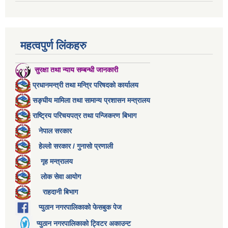
महत्वपुर्ण लिंकहरु
सुरक्षा तथा न्याय सम्बन्धी जानकारी
प्रधानमन्त्री तथा मन्त्रि परिषदको कार्यालय
सङ्घीय मामिला तथा सामान्य प्रशासन मन्त्रालय
राष्ट्रिय परिचयपत्र तथा पन्जिकरण बिभाग
नेपाल सरकार
हेल्लो सरकार / गुनासो प्रणाली
गृह मन्त्रालय
लोक सेवा आयोग
राहदानी बिभाग
प्युठान नगरपालिकाको फेसबुक पेज
प्युठान नगरपालिकाको ट्विटर अकाउन्ट