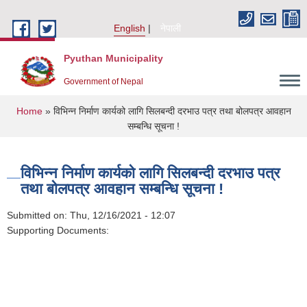
Skip to main content
English
नेपाली
Pyuthan Municipality
Government of Nepal
You are here
Home
» विभिन्न निर्माण कार्यको लागि सिलबन्दी दरभाउ पत्र तथा बोलपत्र आवहान
सम्बन्धि सूचना !
विभिन्न निर्माण कार्यको लागि सिलबन्दी दरभाउ पत्र
तथा बोलपत्र आवहान सम्बन्धि सूचना !
Submitted on:
Thu, 12/16/2021 - 12:07
Supporting Documents: