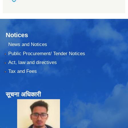
Notices
News and Notices
Public Procurement/ Tender Notices
Act, law and directives
Tax and Fees
सूचना अधिकारी