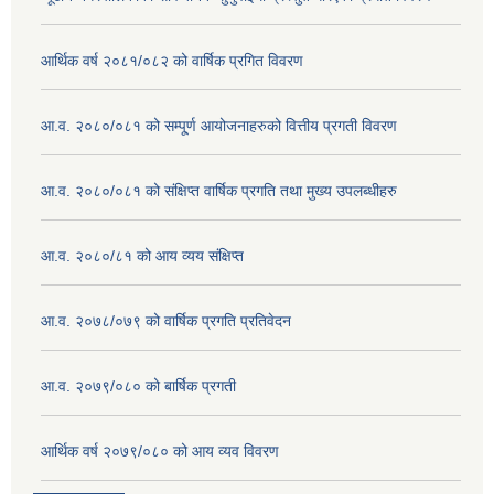
आर्थिक वर्ष २०८१/०८२ को वार्षिक प्रगित विवरण
आ.व. २०८०/०८१ को सम्पू्र्ण आयोजनाहरुको वित्तीय प्रगती विवरण
आ.व. २०८०/०८१ को संक्षिप्त वार्षिक प्रगति तथा मुख्य उपलब्धीहरु
आ.व. २०८०/८१ को आय व्यय संक्षिप्त
आ.व. २०७८/०७९ को वार्षिक प्रगति प्रतिवेदन
आ.व. २०७९/०८० को बार्षिक प्रगती
आर्थिक वर्ष २०७९/०८० को आय व्यव विवरण