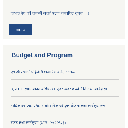
दरभाउ पेश गर्ने सम्बन्धी दोस्रो पटक प्रकाशित सूचना !!!!
more
Budget and Program
२१ औ सभाको पहिलो बैठकमा पेश बजेट वक्तब्य
प्यूठान नगरपालिकाको आर्थिक वर्ष २०८३/०८४ को नीति तथा कार्यक्रम
आर्थिक वर्ष २०८२/०८३ को वार्षिक स्वीकृत योजना तथा कार्यक्रमहरु
बजेट तथा कार्यक्रम (आ.व. २०८२/८३)