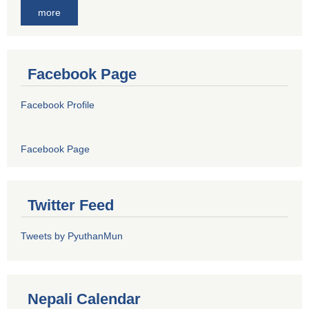
more
Facebook Page
Facebook Profile
Facebook Page
Twitter Feed
Tweets by PyuthanMun
Nepali Calendar