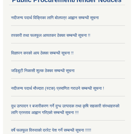
नदीजन्य पदार्थ विक्रिका लागि बोलपत्र आह्वान सम्बन्धी सूचना
तरकारी तथा फलफूल आयतकर ठेक्का सम्बन्धी सूचना !!
विज्ञापन करको आय ठेक्का सम्बन्धी सूचना !!
जडिबुटी निकासी शुल्क ठेक्का सम्बन्धी सूचना
नदीजन्य पदार्थ मौज्दात (स्टक) प्रमाणित गराउने सम्बन्धी सूचना !
दुध उत्पादन र बजारीकरण गर्ने दुग्ध उत्पादक तथा कृषि सहकारी संस्थाहरुको
लागि प्रस्ताव आह्वान गरिएको सम्बन्धी सूचना !!!
वर्षे फलफूल विरुवाको दररेट पेश गर्ने सम्बन्धी सूचना !!!!!