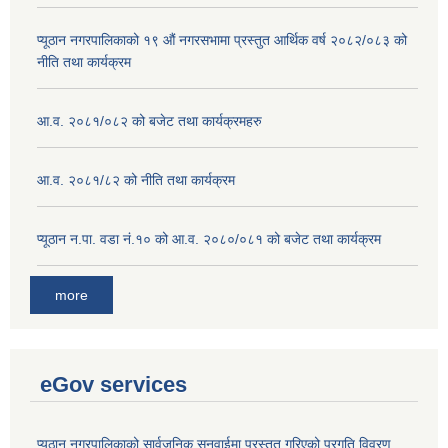
प्यूठान नगरपालिकाको १९ औं नगरसभामा प्रस्तुत आर्थिक वर्ष २०८२/०८३ को
नीति तथा कार्यक्रम
आ.व. २०८१/०८२ को बजेट तथा कार्यक्रमहरु
आ.व. २०८१/८२ को नीति तथा कार्यक्रम
प्यूठान न.पा. वडा नं.१० को आ.व. २०८०/०८१ को बजेट तथा कार्यक्रम
more
eGov services
प्यूठान नगरपालिकाको सार्वजनिक सुनुवाईमा प्रस्तुत गरिएको प्रगति विवरण