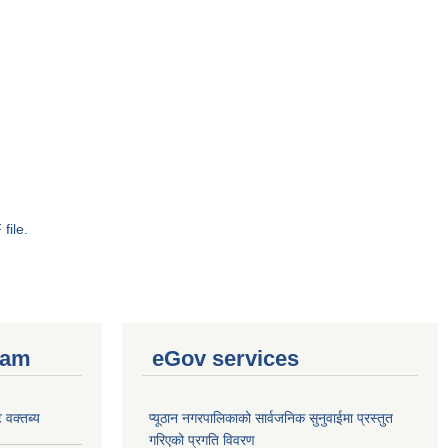
file.
ram
eGov services
 वक्तब्य
प्यूठान नगरपालिकाको सार्वजनिक सुनुवाईमा प्रस्तुत
गरिएको प्रगति विवरण