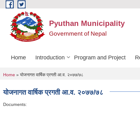
Skip to main content
Pyuthan Municipality
Government of Nepal
Home
Introduction
Program and Project
R
You are here
Home
» योजनागत वार्षिक प्रगती आ.व. २०७७/७८
योजनागत वार्षिक प्रगती आ.व. २०७७/७८
Documents: