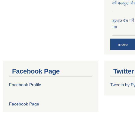
वर्षे फलफूल विर
दरभाउ पेश गर्न
!!!!
more
Facebook Page
Twitte
Facebook Profile
Tweets by P
Facebook Page