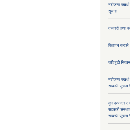
नदीजन्य पदार्थ
सूचना
तरकारी तथा फल
विज्ञापन करको 
जडिबुटी निकासी
नदीजन्य पदार्थ
सम्बन्धी सूचना 
दुध उत्पादन र 
सहकारी संस्थाह
सम्बन्धी सूचना !