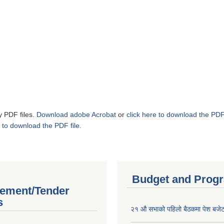
y PDF files.
Download adobe Acrobat
or
click here to download the PDF 
 to download the PDF file.
Budget and Prog
ement/Tender
s
२१ औ सभाको पहिलो बैठकमा पेश बजेट