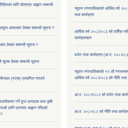
 विक्रिका लागि बोलपत्र आह्वान सम्बन्धी
प्यूठान नगरपालिकाको आर्थिक वर्ष २
तथा कार्यक्रम
फूल आयतकर ठेक्का सम्बन्धी सूचना !!
आर्थिक वर्ष २०८२/०८३ को वार्षिक स्
कार्यक्रमहरु
आय ठेक्का सम्बन्धी सूचना !!
बजेट तथा कार्यक्रम (आ.व. २०८२/८
 शुल्क ठेक्का सम्बन्धी सूचना
प्यूठान नगरपालिकाको १९ औं नगरसभामा
आर्थिक वर्ष २०८२/०८३ को नीति तथा क
 मौज्दात (स्टक) प्रमाणित गराउने
!
आ.व. २०८१/०८२ को बजेट तथा कार्य
बजारीकरण गर्ने दुग्ध उत्पादक तथा कृषि
रुको लागि प्रस्ताव आह्वान गरिएको
आ.व. २०८१/८२ को नीति तथा कार्यक्
!!