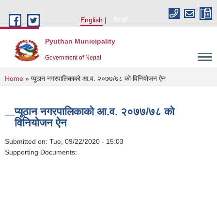
Skip to main content
English
नेपाली
Pyuthan Municipality
Government of Nepal
You are here
Home
» प्यूठान नगरपालिकाको आ.व. २०७७/७८ को विनियोजन ऐन
प्यूठान नगरपालिकाको आ.व. २०७७/७८ को
विनियोजन ऐन
Submitted on:
Tue, 09/22/2020 - 15:03
Supporting Documents: