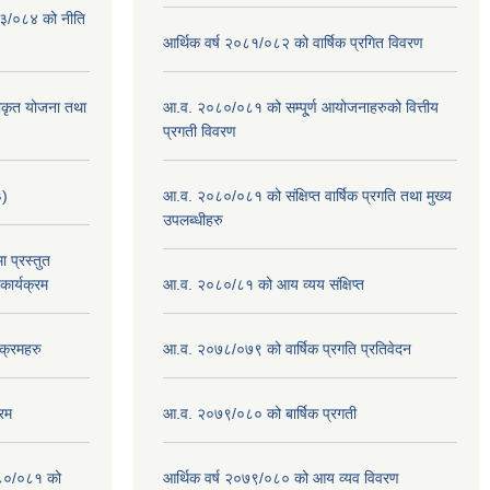
०८३/०८४ को नीति
आर्थिक वर्ष २०८१/०८२ को वार्षिक प्रगित विवरण
वीकृत योजना तथा
आ.व. २०८०/०८१ को सम्पू्र्ण आयोजनाहरुको वित्तीय
प्रगती विवरण
३)
आ.व. २०८०/०८१ को संक्षिप्त वार्षिक प्रगति तथा मुख्य
उपलब्धीहरु
 प्रस्तुत
ार्यक्रम
आ.व. २०८०/८१ को आय व्यय संक्षिप्त
क्रमहरु
आ.व. २०७८/०७९ को वार्षिक प्रगति प्रतिवेदन
रम
आ.व. २०७९/०८० को बार्षिक प्रगती
०८०/०८१ को
आर्थिक वर्ष २०७९/०८० को आय व्यव विवरण