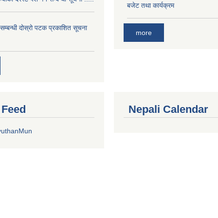
बजेट तथा कार्यक्रम
े सम्बन्धी दोस्रो पटक प्रकाशित सूचना
more
r Feed
Nepali Calendar
yuthanMun