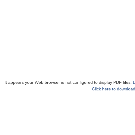
It appears your Web browser is not configured to display PDF files.
Click here to download