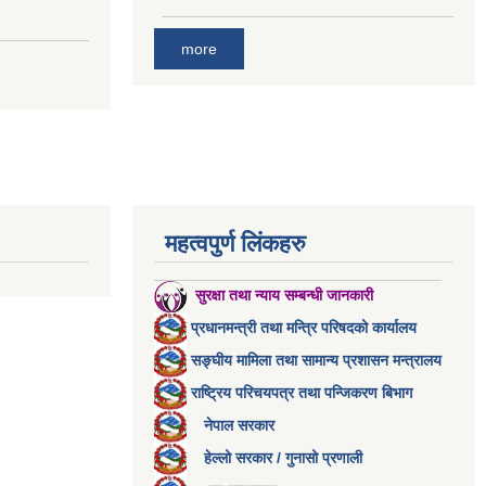
more
महत्वपुर्ण लिंकहरु
सुरक्षा तथा न्याय सम्बन्धी जानकारी
प्रधानमन्त्री तथा मन्त्रि परिषदको कार्यालय
सङ्घीय मामिला तथा सामान्य प्रशासन मन्त्रालय
राष्ट्रिय परिचयपत्र तथा पन्जिकरण बिभाग
नेपाल सरकार
हेल्लो सरकार / गुनासो प्रणाली