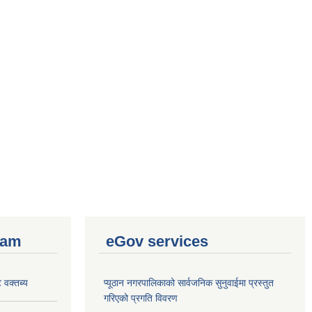
ram
eGov services
 वक्तब्य
प्यूठान नगरपालिकाको सार्वजनिक सुनुवाईमा प्रस्तुत
गरिएको प्रगति विवरण