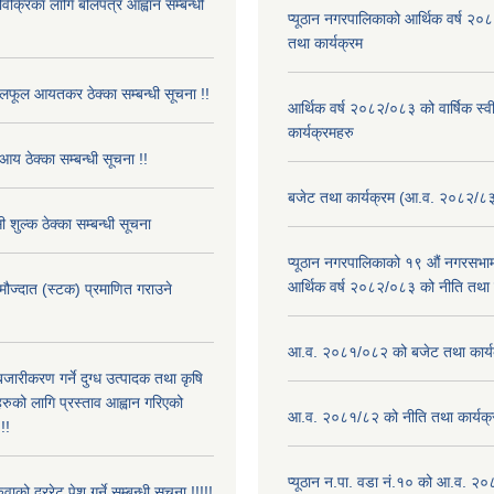
 विक्रिका लागि बोलपत्र आह्वान सम्बन्धी
प्यूठान नगरपालिकाको आर्थिक वर्ष २
तथा कार्यक्रम
फूल आयतकर ठेक्का सम्बन्धी सूचना !!
आर्थिक वर्ष २०८२/०८३ को वार्षिक स्
कार्यक्रमहरु
आय ठेक्का सम्बन्धी सूचना !!
बजेट तथा कार्यक्रम (आ.व. २०८२/८
 शुल्क ठेक्का सम्बन्धी सूचना
प्यूठान नगरपालिकाको १९ औं नगरसभामा
आर्थिक वर्ष २०८२/०८३ को नीति तथा क
 मौज्दात (स्टक) प्रमाणित गराउने
!
आ.व. २०८१/०८२ को बजेट तथा कार्य
बजारीकरण गर्ने दुग्ध उत्पादक तथा कृषि
रुको लागि प्रस्ताव आह्वान गरिएको
आ.व. २०८१/८२ को नीति तथा कार्यक्
!!
प्यूठान न.पा. वडा नं.१० को आ.व. २
ुवाको दररेट पेश गर्ने सम्बन्धी सूचना !!!!!