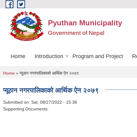
Skip to main content
Pyuthan Municipality
Government of Nepal
Home
Introduction
Program and Project
R
You are here
Home
» प्यूठान नगरपालिकाको आर्थिक ऐन २०७९
प्यूठान नगरपालिकाको आर्थिक ऐन २०७९
Submitted on:
Sat, 08/27/2022 - 15:36
Supporting Documents: