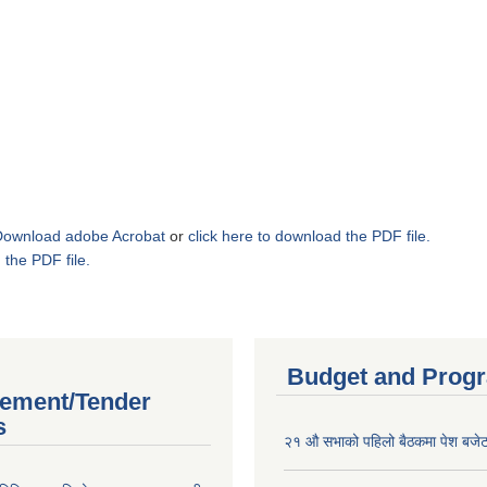
Download adobe Acrobat
or
click here to download the PDF file.
 the PDF file.
Budget and Prog
ement/Tender
s
२१ औ सभाको पहिलो बैठकमा पेश बजेट