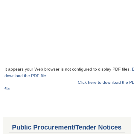
It appears your Web browser is not configured to display PDF files.
download the PDF file.
Click here to download the P
file.
Public Procurement/Tender Notices