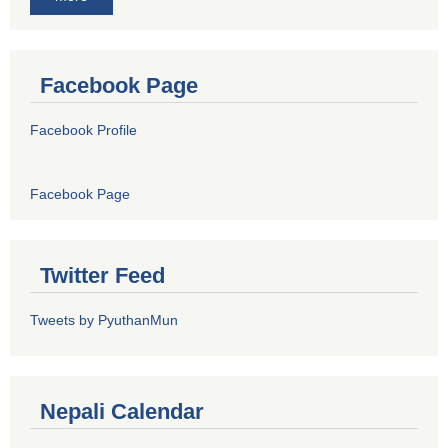
Facebook Page
Facebook Profile
Facebook Page
Twitter Feed
Tweets by PyuthanMun
Nepali Calendar