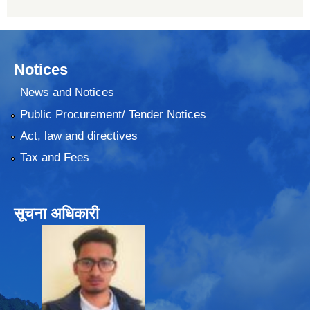
Notices
News and Notices
Public Procurement/ Tender Notices
Act, law and directives
Tax and Fees
सूचना अधिकारी