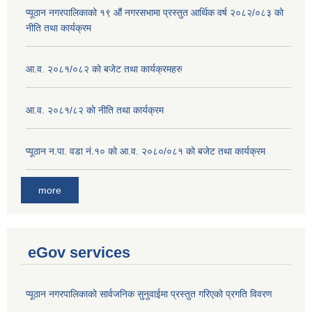
प्यूठान नगरपालिकाको १९ औं नगरसभामा प्रस्तुत आर्थिक वर्ष २०८२/०८३ को
नीति तथा कार्यक्रम
आ.व. २०८१/०८२ को बजेट तथा कार्यक्रमहरु
आ.व. २०८१/८२ को नीति तथा कार्यक्रम
प्यूठान न.पा. वडा नं.१० को आ.व. २०८०/०८१ को बजेट तथा कार्यक्रम
more
eGov services
प्यूठान नगरपालिकाको सार्वजनिक सुनुवाईमा प्रस्तुत गरिएको प्रगति विवरण