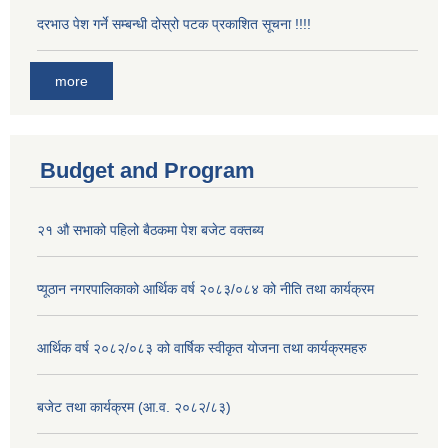
दरभाउ पेश गर्ने सम्बन्धी दोस्रो पटक प्रकाशित सूचना !!!!
more
Budget and Program
२१ औ सभाको पहिलो बैठकमा पेश बजेट वक्तब्य
प्यूठान नगरपालिकाको आर्थिक वर्ष २०८३/०८४ को नीति तथा कार्यक्रम
आर्थिक वर्ष २०८२/०८३ को वार्षिक स्वीकृत योजना तथा कार्यक्रमहरु
बजेट तथा कार्यक्रम (आ.व. २०८२/८३)