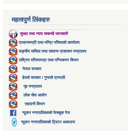
महत्वपुर्ण लिंकहरु
सुरक्षा तथा न्याय सम्बन्धी जानकारी
प्रधानमन्त्री तथा मन्त्रि परिषदको कार्यालय
सङ्घीय मामिला तथा सामान्य प्रशासन मन्त्रालय
राष्ट्रिय परिचयपत्र तथा पन्जिकरण बिभाग
नेपाल सरकार
हेल्लो सरकार / गुनासो प्रणाली
गृह मन्त्रालय
लोक सेवा आयोग
राहदानी बिभाग
प्युठान नगरपालिकाको फेसबुक पेज
प्युठान नगरपालिकाको ट्विटर अकाउन्ट