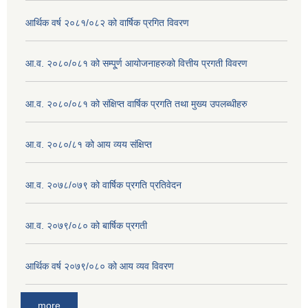
आर्थिक वर्ष २०८१/०८२ को वार्षिक प्रगित विवरण
आ.व. २०८०/०८१ को सम्पू्र्ण आयोजनाहरुको वित्तीय प्रगती विवरण
आ.व. २०८०/०८१ को संक्षिप्त वार्षिक प्रगति तथा मुख्य उपलब्धीहरु
आ.व. २०८०/८१ को आय व्यय संक्षिप्त
आ.व. २०७८/०७९ को वार्षिक प्रगति प्रतिवेदन
आ.व. २०७९/०८० को बार्षिक प्रगती
आर्थिक वर्ष २०७९/०८० को आय व्यव विवरण
more