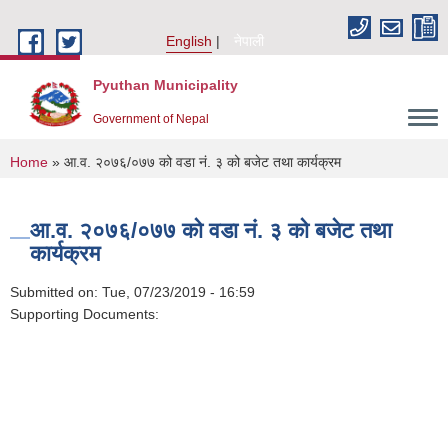
Skip to main content
English
नेपाली
Pyuthan Municipality
Government of Nepal
You are here
Home
» आ.व. २०७६/०७७ को वडा नं. ३ को बजेट तथा कार्यक्रम
आ.व. २०७६/०७७ को वडा नं. ३ को बजेट तथा
कार्यक्रम
Submitted on:
Tue, 07/23/2019 - 16:59
Supporting Documents: