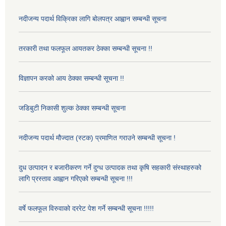
नदीजन्य पदार्थ विक्रिका लागि बोलपत्र आह्वान सम्बन्धी सूचना
तरकारी तथा फलफूल आयतकर ठेक्का सम्बन्धी सूचना !!
विज्ञापन करको आय ठेक्का सम्बन्धी सूचना !!
जडिबुटी निकासी शुल्क ठेक्का सम्बन्धी सूचना
नदीजन्य पदार्थ मौज्दात (स्टक) प्रमाणित गराउने सम्बन्धी सूचना !
दुध उत्पादन र बजारीकरण गर्ने दुग्ध उत्पादक तथा कृषि सहकारी संस्थाहरुको
लागि प्रस्ताव आह्वान गरिएको सम्बन्धी सूचना !!!
वर्षे फलफूल विरुवाको दररेट पेश गर्ने सम्बन्धी सूचना !!!!!