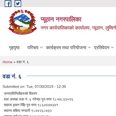
Skip to main content
प्यूठान नगरपालिका
नगर कार्यपालिकाकाे कार्यालय, प्यूठान, लुम्विन
गृहपृष्ठ
परिचय
कार्यक्रम तथा परियोजना
प्रतिवेदन
You are here
Home
» वडा नं. ६
वडा नं. ६
Submitted on:
Tue, 07/30/2019 - 12:35
जनप्रतिनिधीहरुको विवरण
वडा अध्यक्ष वडा नं. ६ नरेन्द्र पुन मगर ९८५७८३३५९६
सदस्य इमान सिँह पुन मगर ९८६४४४७३४१
सदस्य बबिता भण्डारी ९८४४२६८७३२