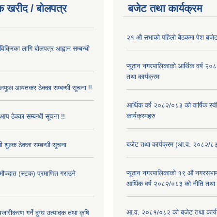
क खरीद / बोलपत्र
बजेट तथा कार्यक्रम
२१ औ सभाको पहिलो बैठकमा पेश बजेट
 विक्रिका लागि बोलपत्र आह्वान सम्बन्धी
प्यूठान नगरपालिकाको आर्थिक वर्ष २
तथा कार्यक्रम
फूल आयतकर ठेक्का सम्बन्धी सूचना !!
आर्थिक वर्ष २०८२/०८३ को वार्षिक स्
कार्यक्रमहरु
आय ठेक्का सम्बन्धी सूचना !!
बजेट तथा कार्यक्रम (आ.व. २०८२/८
 शुल्क ठेक्का सम्बन्धी सूचना
प्यूठान नगरपालिकाको १९ औं नगरसभामा
 मौज्दात (स्टक) प्रमाणित गराउने
आर्थिक वर्ष २०८२/०८३ को नीति तथा क
!
आ.व. २०८१/०८२ को बजेट तथा कार्य
बजारीकरण गर्ने दुग्ध उत्पादक तथा कृषि