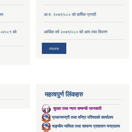
रम
आ.व. २०७९/०८० को बार्षिक प्रगती
०८०/०८१ को
आर्थिक वर्ष २०७९/०८० को आय व्यव विवरण
more
महत्वपुर्ण लिंकहरु
सुरक्षा तथा न्याय सम्बन्धी जानकारी
प्रधानमन्त्री तथा मन्त्रि परिषदको कार्यालय
सङ्घीय मामिला तथा सामान्य प्रशासन मन्त्रालय