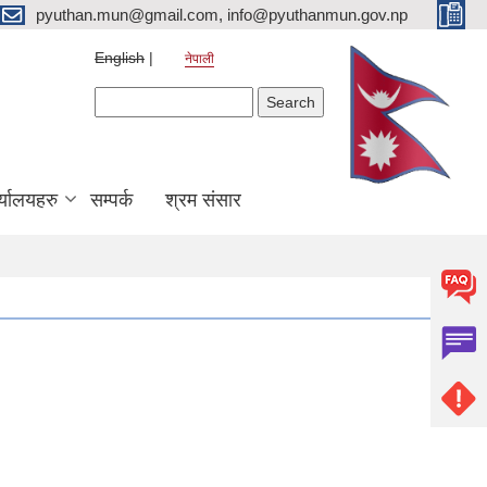
pyuthan.mun@gmail.com, info@pyuthanmun.gov.np
English
नेपाली
Search form
Search
्यालयहरु
सम्पर्क
श्रम संसार