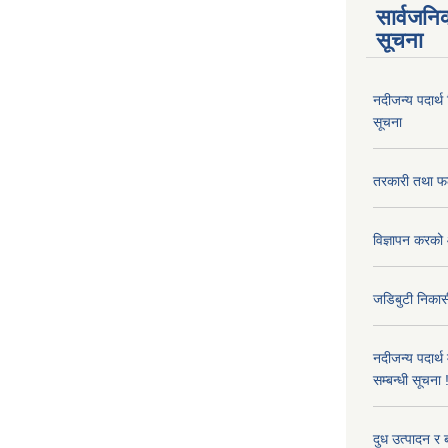
सार्वजनि
सूचना
नदीजन्य पदार्थ
सूचना
तरकारी तथा फल
विज्ञापन करको 
जडिबुटी निकासी
नदीजन्य पदार्थ
सम्बन्धी सूचना 
दुध उत्पादन र 