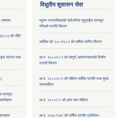
विधुतीय शुसासन सेवा
 वक्तब्य
प्यूठान नगरपालिकाको सार्वजनिक सुनुवाईमा प्रस्तुत
गरिएको प्रगति विवरण
०८३/०८४ को नीति
आर्थिक वर्ष २०८१/०८२ को वार्षिक प्रगित विवरण
वीकृत योजना तथा
आ.व. २०८०/०८१ को सम्पू्र्ण आयोजनाहरुको वित्तीय
प्रगती विवरण
३)
आ.व. २०८०/०८१ को संक्षिप्त वार्षिक प्रगति तथा मुख्य
उपलब्धीहरु
 प्रस्तुत
ार्यक्रम
आ.व. २०८०/८१ को आय व्यय संक्षिप्त
क्रमहरु
आ.व. २०७८/०७९ को वार्षिक प्रगति प्रतिवेदन