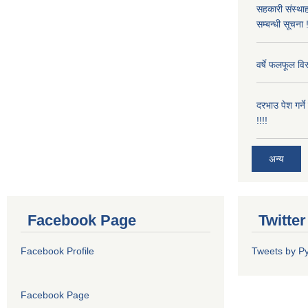
सहकारी संस्थाह
सम्बन्धी सूचना !
वर्षे फलफूल विर
दरभाउ पेश गर्न
!!!!
अन्य
Facebook Page
Twitte
Facebook Profile
Tweets by P
Facebook Page