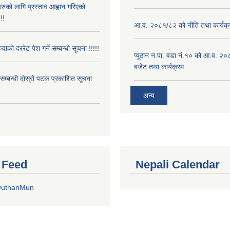
रुको लागि प्रस्ताव आह्वान गरिएको
!!
आ.व. २०८१/८२ को नीति तथा कार्यक्
ुवाको दररेट पेश गर्ने सम्बन्धी सूचना !!!!!
प्यूठान न.पा. वडा नं.१० को आ.व. २
बजेट तथा कार्यक्रम
े सम्बन्धी दोस्रो पटक प्रकाशित सूचना
अन्य
r Feed
Nepali Calendar
yuthanMun