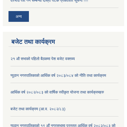
दरभाउ पेश गर्ने सम्बन्धी दोस्रो पटक प्रकाशित सूचना !!!!
अन्य
बजेट तथा कार्यक्रम
२१ औ सभाको पहिलो बैठकमा पेश बजेट वक्तब्य
प्यूठान नगरपालिकाको आर्थिक वर्ष २०८३/०८४ को नीति तथा कार्यक्रम
आर्थिक वर्ष २०८२/०८३ को वार्षिक स्वीकृत योजना तथा कार्यक्रमहरु
बजेट तथा कार्यक्रम (आ.व. २०८२/८३)
प्यूठान नगरपालिकाको १९ औं नगरसभामा प्रस्तुत आर्थिक वर्ष २०८२/०८३ को