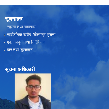
सूचनाहरु
सूचना तथा समाचार
सार्वजनिक खरीद /बोलपत्र सूचना
एन, कानुन तथा निर्देशिका
कर तथा शुल्कहरु
सूचना अधिकारी