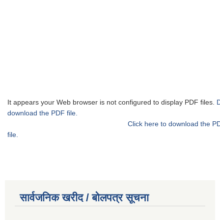
It appears your Web browser is not configured to display PDF files.
download the PDF file.
Click here to download the P
file.
सार्वजनिक खरीद / बोलपत्र सूचना