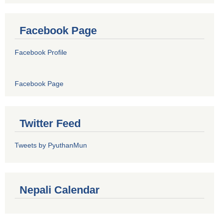
Facebook Page
Facebook Profile
Facebook Page
Twitter Feed
Tweets by PyuthanMun
Nepali Calendar