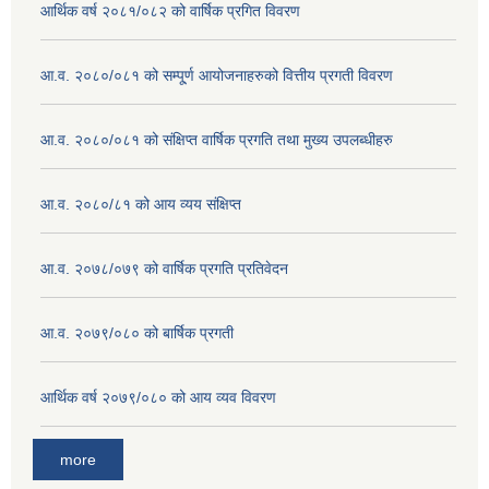
आर्थिक वर्ष २०८१/०८२ को वार्षिक प्रगित विवरण
आ.व. २०८०/०८१ को सम्पू्र्ण आयोजनाहरुको वित्तीय प्रगती विवरण
आ.व. २०८०/०८१ को संक्षिप्त वार्षिक प्रगति तथा मुख्य उपलब्धीहरु
आ.व. २०८०/८१ को आय व्यय संक्षिप्त
आ.व. २०७८/०७९ को वार्षिक प्रगति प्रतिवेदन
आ.व. २०७९/०८० को बार्षिक प्रगती
आर्थिक वर्ष २०७९/०८० को आय व्यव विवरण
more