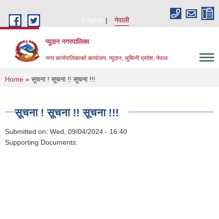
Skip to main content
English
नेपाली
प्यूठान नगरपालिका
नगर कार्यपालिकाकाे कार्यालय, प्यूठान, लुम्विनी प्रदेश, नेपाल
You are here
Home
» सूचना ! सूचना !! सूचना !!!
सूचना ! सूचना !! सूचना !!!
Submitted on:
Wed, 09/04/2024 - 16:40
Supporting Documents: