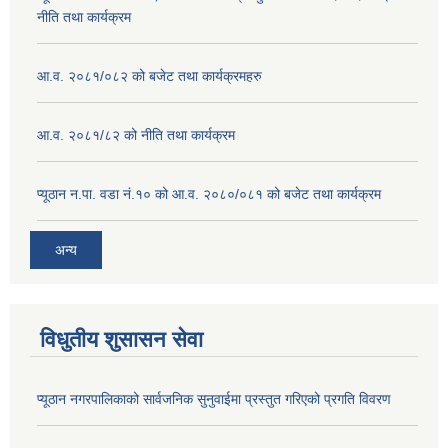
नीति तथा कार्यक्रम
आ.व. २०८१/०८२ को बजेट तथा कार्यक्रमहरु
आ.व. २०८१/८२ को नीति तथा कार्यक्रम
प्यूठान न.पा. वडा नं.१० को आ.व. २०८०/०८१ को बजेट तथा कार्यक्रम
अन्य
विधुतीय शुसासन सेवा
प्यूठान नगरपालिकाको सार्वजनिक सुनुवाईमा प्रस्तुत गरिएको प्रगति विवरण