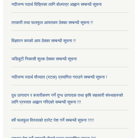
नदीजन्य पदार्थ विक्रिका लागि बोलपत्र आह्वान सम्बन्धी सूचना
तरकारी तथा फलफूल आयतकर ठेक्का सम्बन्धी सूचना !!
विज्ञापन करको आय ठेक्का सम्बन्धी सूचना !!
जडिबुटी निकासी शुल्क ठेक्का सम्बन्धी सूचना
नदीजन्य पदार्थ मौज्दात (स्टक) प्रमाणित गराउने सम्बन्धी सूचना !
दुध उत्पादन र बजारीकरण गर्ने दुग्ध उत्पादक तथा कृषि सहकारी संस्थाहरुको
लागि प्रस्ताव आह्वान गरिएको सम्बन्धी सूचना !!!
वर्षे फलफूल विरुवाको दररेट पेश गर्ने सम्बन्धी सूचना !!!!!