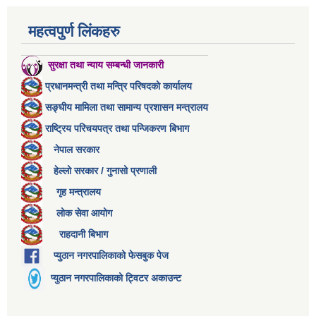
महत्वपुर्ण लिंकहरु
सुरक्षा तथा न्याय सम्बन्धी जानकारी
प्रधानमन्त्री तथा मन्त्रि परिषदको कार्यालय
सङ्घीय मामिला तथा सामान्य प्रशासन मन्त्रालय
राष्ट्रिय परिचयपत्र तथा पन्जिकरण बिभाग
नेपाल सरकार
हेल्लो सरकार / गुनासो प्रणाली
गृह मन्त्रालय
लोक सेवा आयोग
राहदानी बिभाग
प्युठान नगरपालिकाको फेसबुक पेज
प्युठान नगरपालिकाको ट्विटर अकाउन्ट